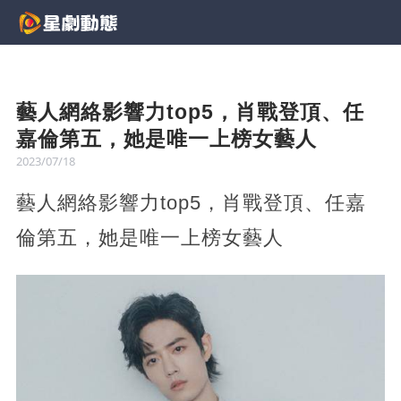
藝人網絡影響力top5，肖戰登頂、任
嘉倫第五，她是唯一上榜女藝人
2023/07/18
藝人網絡影響力top5，肖戰登頂、任嘉
倫第五，她是唯一上榜女藝人