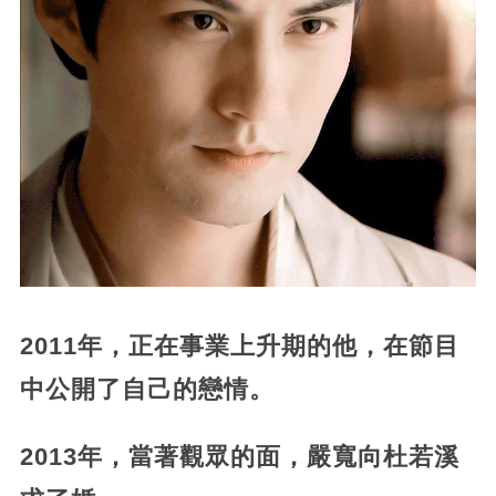
2011年，正在事業上升期的他，在節目
中公開了自己的戀情。
2013年，當著觀眾的面，嚴寬向杜若溪