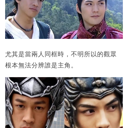
尤其是當兩人同框時，不明所以的觀眾
根本無法分辨誰是主角。