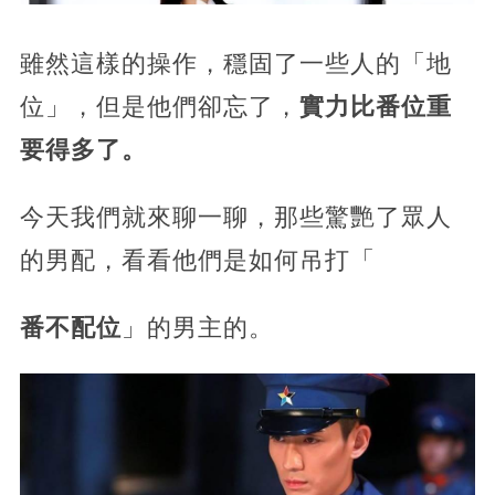
雖然這樣的操作，穩固了一些人的「地
位」，但是他們卻忘了，
實力比番位重
要得多了。
今天我們就來聊一聊，那些驚艷了眾人
的男配，看看他們是如何吊打「
番不配位
」的男主的。