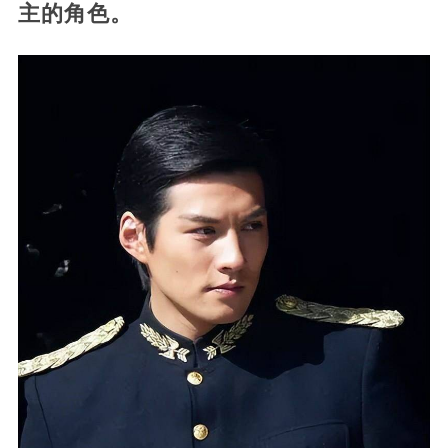
主的角色。