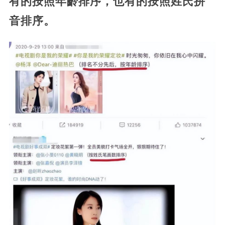
有的按照年齡排序，也有的按照姓氏拼
音排序。