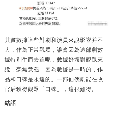
其實數據這些對劇和演員來說影響并不
大，作為正常觀眾，誰會因為這部劇數
據特別牛而去追呢，數據好壞對觀眾來
說，毫無意義。因為數據是一時的，作
品和口碑是永遠的。一部仙俠劇能在收
官后獲得觀眾「口碑」，這很難得。
結語