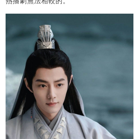
熱播劇無法相較的。