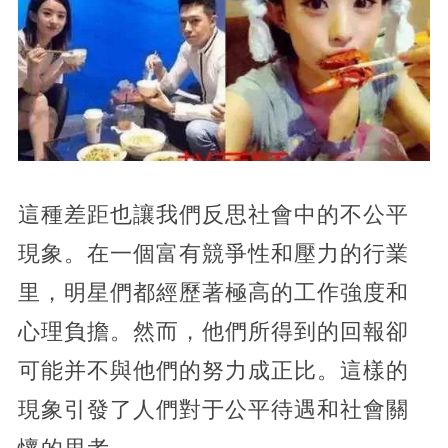
這種差距也讓我們反思社會中的不公平
現象。在一個富有競爭性和壓力的行業
里，明星們都經歷著極高的工作強度和
心理負擔。然而，他們所得到的回報卻
可能并不與他們的努力成正比。這樣的
現象引發了人們對于公平待遇和社會關