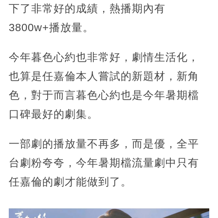
下了非常好的成績，熱播期內有
3800w+播放量。
今年暮色心約也非常好，劇情生活化，
也算是任嘉倫本人嘗試的新題材，新角
色，對于而言暮色心約也是今年暑期檔
口碑最好的劇集。
一部劇的播放量不再多，而是優，全平
台劇粉夸夸，今年暑期檔流量劇中只有
任嘉倫的劇才能做到了。