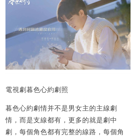
電視劇暮色心約劇照
暮色心約劇情并不是男女主的主線劇
情，而是支線都有，更多的就是劇中
劇，每個角色都有完整的線路，每個角