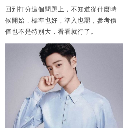
回到打分這個問題上，不知道從什麼時
候開始，標準也好，準入也罷，參考價
值也不是特別大，看看就行了。