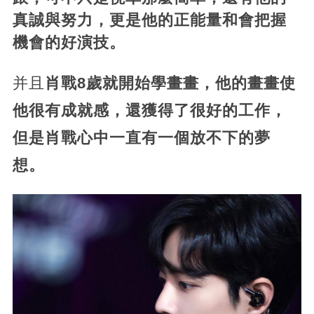
真誠與努力，更是他的正能量和會把握
機會的好演技。
并且
肖戰8歲就開始學畫畫，他的畫畫使
他很有成就感，還獲得了很好的工作，
但是肖戰心中一直有一個放不下的夢
想。