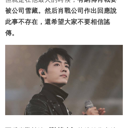
被公司雪藏。然后肖戰公司作出回應說
此事不存在，還希望大家不要相信謠
傳。