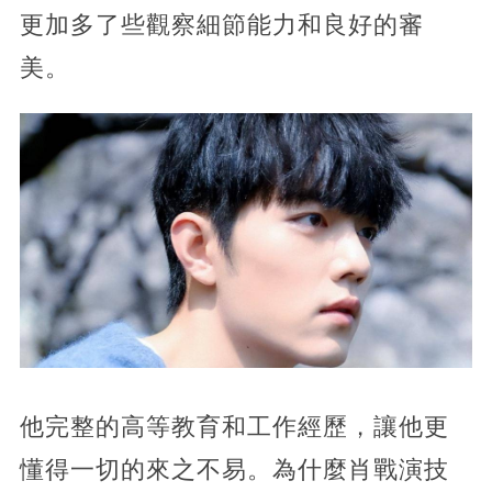
更加多了些觀察細節能力和良好的審
美。
他完整的高等教育和工作經歷，讓他更
懂得一切的來之不易。為什麼肖戰演技