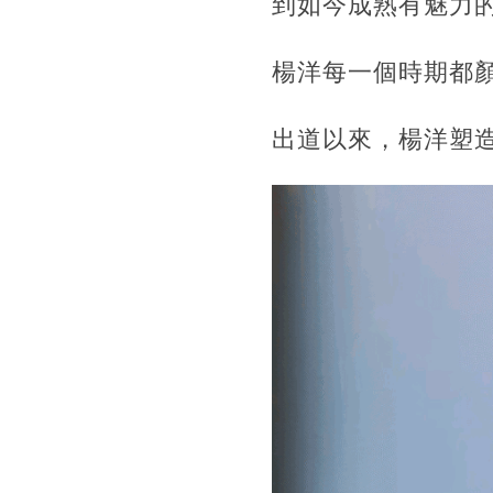
到如今成熟有魅力
楊洋每一個時期都
出道以來，楊洋塑