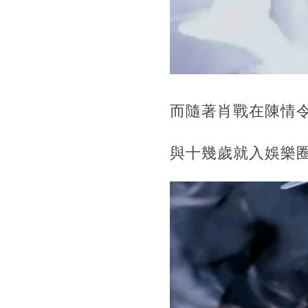
而隨著肖戰在陳情
與十幾歲就入娛樂