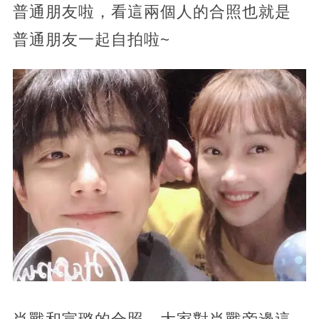
普通朋友啦，看這兩個人的合照也就是
普通朋友一起自拍啦~