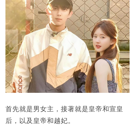
首先就是男女主，接著就是皇帝和宣皇
后，以及皇帝和越妃。