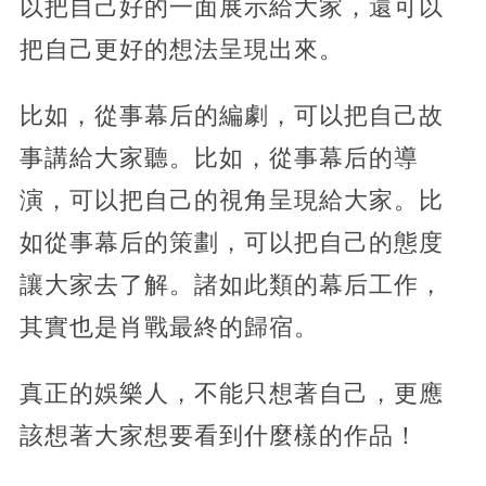
以把自己好的一面展示給大家，還可以
把自己更好的想法呈現出來。
比如，從事幕后的編劇，可以把自己故
事講給大家聽。比如，從事幕后的導
演，可以把自己的視角呈現給大家。比
如從事幕后的策劃，可以把自己的態度
讓大家去了解。諸如此類的幕后工作，
其實也是肖戰最終的歸宿。
真正的娛樂人，不能只想著自己，更應
該想著大家想要看到什麼樣的作品！