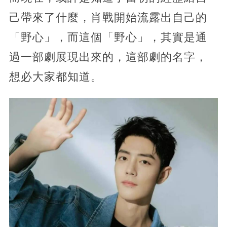
己帶來了什麼，肖戰開始流露出自己的
「野心」，而這個「野心」，其實是通
過一部劇展現出來的，這部劇的名字，
想必大家都知道。