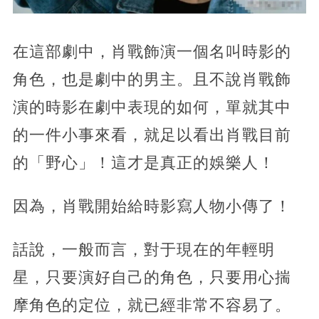
在這部劇中，肖戰飾演一個名叫時影的
角色，也是劇中的男主。且不說肖戰飾
演的時影在劇中表現的如何，單就其中
的一件小事來看，就足以看出肖戰目前
的「野心」！這才是真正的娛樂人！
因為，肖戰開始給時影寫人物小傳了！
話說，一般而言，對于現在的年輕明
星，只要演好自己的角色，只要用心揣
摩角色的定位，就已經非常不容易了。