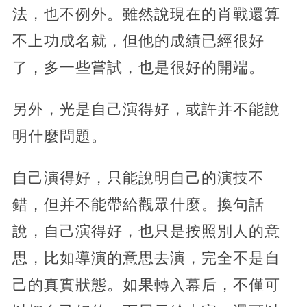
法，也不例外。雖然說現在的肖戰還算
不上功成名就，但他的成績已經很好
了，多一些嘗試，也是很好的開端。
另外，光是自己演得好，或許并不能說
明什麼問題。
自己演得好，只能說明自己的演技不
錯，但并不能帶給觀眾什麼。換句話
說，自己演得好，也只是按照別人的意
思，比如導演的意思去演，完全不是自
己的真實狀態。如果轉入幕后，不僅可