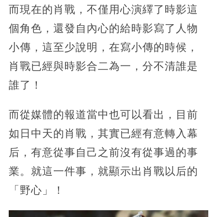
而現在的肖戰，不僅用心演繹了時影這
個角色，還發自內心的給時影寫了人物
小傳，這至少說明，在寫小傳的時候，
肖戰已經與時影合二為一，分不清誰是
誰了！
而從媒體的報道當中也可以看出，目前
如日中天的肖戰，其實已經有意轉入幕
后，有意從事自己之前沒有從事過的事
業。就這一件事，就顯示出肖戰以后的
「野心」！