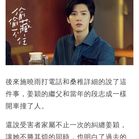
後來施曉雨打電話和桑稚詳細的說了這
件事，姜穎的繼父和當年的段志成一樣
開車撞了人。
還說受害者家屬不止一次的糾纏姜穎，
讓她不勝其煩的同時，也明白了過去的