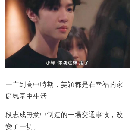
一直到高中時期，姜穎都是在幸福的家
庭氛圍中生活。
段志成無意中制造的一場交通事故，改
變了一切。