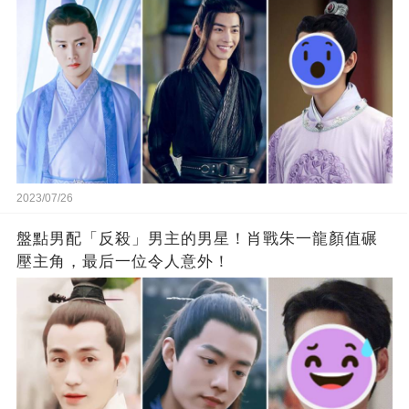
2023/07/26
盤點男配「反殺」男主的男星！肖戰朱一龍顏值碾
壓主角，最后一位令人意外！