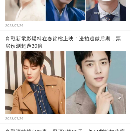
2023/07/26
肖戰新電影爆料在春節檔上映！邊拍邊做后期，票
房預測超過30億
2023/07/26