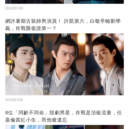
2023/07/26
網評暑期古裝帥男演員！ 許凱第六，白敬亭輸劉學
義，肖戰龔俊誰第一？
2023/07/26
8位「同齡不同命」陸劇男星，肖戰是頂級流量，任
嘉倫當紅小生，而他被遺忘