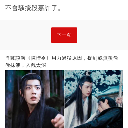
不會騷擾段嘉許了。
下一頁
肖戰談演《陳情令》用力過猛原因，提到魏無羨偷
偷抹淚，入戲太深