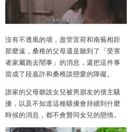
沒有不透風的墻，盡管宜荷和南蕪相距
那麼遠，桑稚的父母還是聽到了「受害
者家屬跑去鬧事」的消息，還把這件事
當成了段嘉許和桑稚談戀愛的障礙。
誰家的父母聽說女兒被男朋友的債主騷
擾，以及不知道這種騷擾會持續到什麼
時候的消息，都不會贊同女兒的戀情。