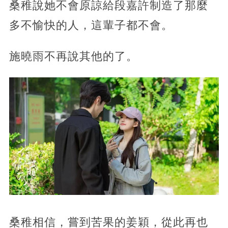
桑稚說她不會原諒給段嘉許制造了那麼
多不愉快的人，這輩子都不會。
施曉雨不再說其他的了。
桑稚相信，嘗到苦果的姜穎，從此再也