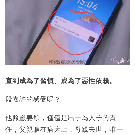
直到成為了習慣、成為了惡性依賴。
段嘉許的感受呢？
他照顧姜穎，僅僅是出于為人子的責
任，父親躺在病床上，母親去世，唯一