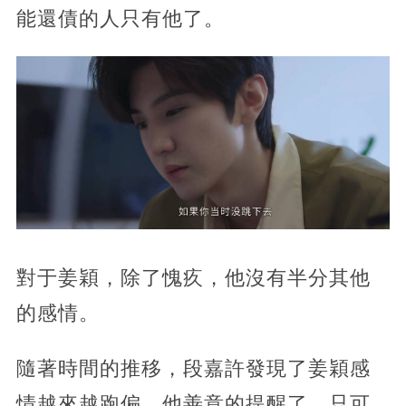
能還債的人只有他了。
對于姜穎，除了愧疚，他沒有半分其他
的感情。
隨著時間的推移，段嘉許發現了姜穎感
情越來越跑偏，他善意的提醒了，只可