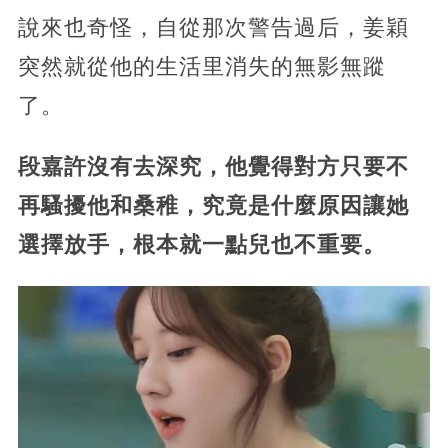
說來也奇怪，自從那次警告過后，姜穎
突然就從他的生活里消失的無影無蹤
了。
段嘉許沒有去深究，他覺得對方只要不
再騷擾他和桑稚，究竟是什麼原因讓她
選擇放手，根本就一點兒也不重要。