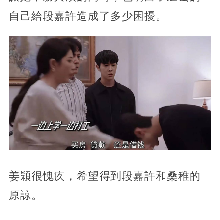
自己給段嘉許造成了多少困擾。
姜穎很愧疚，希望得到段嘉許和桑稚的
原諒。