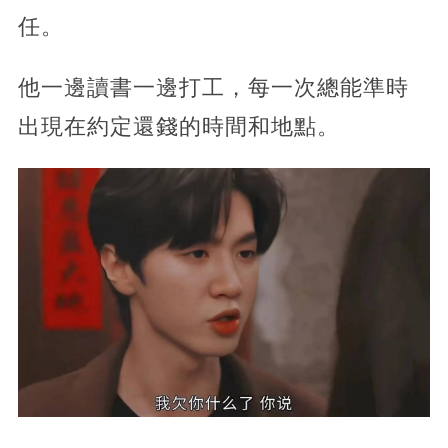
任。
他一邊讀書一邊打工，每一次總能準時
出現在約定還錢的時間和地點。