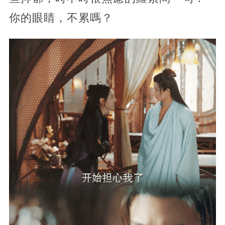
你的眼睛，不累嗎？