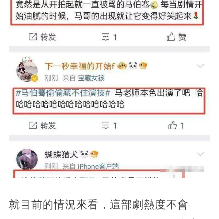
就目前的情況來看，這部劇熱度不會