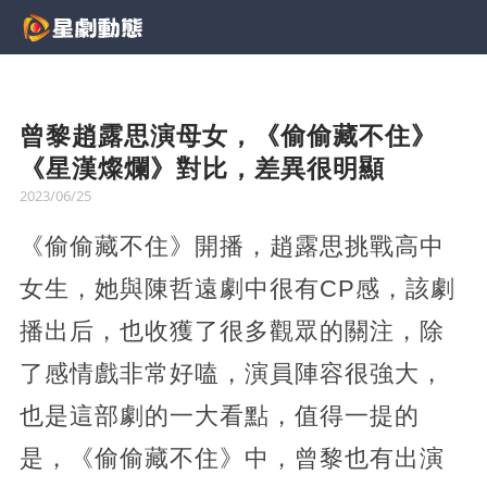
曾黎趙露思演母女，《偷偷藏不住》
《星漢燦爛》對比，差異很明顯
2023/06/25
《偷偷藏不住》開播，趙露思挑戰高中
女生，她與陳哲遠劇中很有CP感，該劇
播出后，也收獲了很多觀眾的關注，除
了感情戲非常好嗑，演員陣容很強大，
也是這部劇的一大看點，值得一提的
是，《偷偷藏不住》中，曾黎也有出演