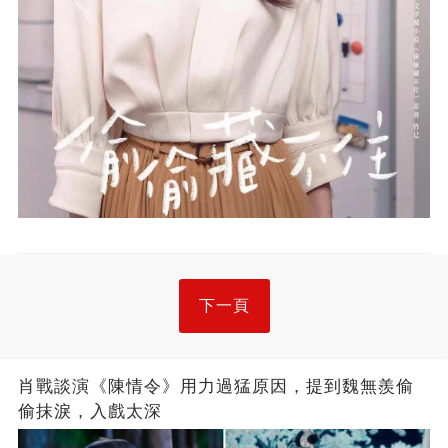
下一頁
肖戰談演《陳情令》用力過猛原因，提到魏無羨偷
偷抹淚，入戲太深