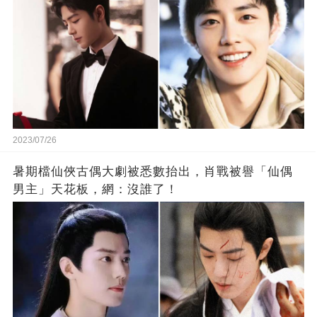
2023/07/26
暑期檔仙俠古偶大劇被悉數抬出，肖戰被譽「仙偶
男主」天花板，網：沒誰了！