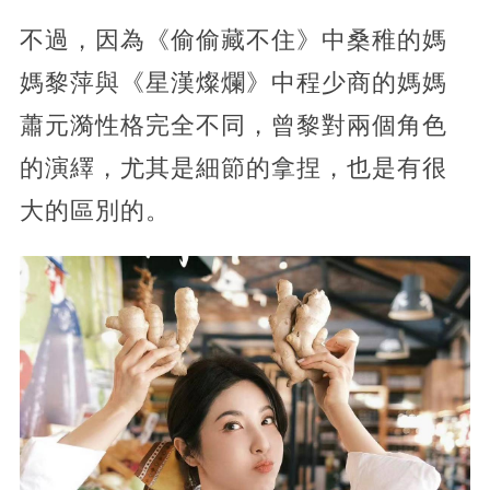
不過，因為《偷偷藏不住》中桑稚的媽
媽黎萍與《星漢燦爛》中程少商的媽媽
蕭元漪性格完全不同，曾黎對兩個角色
的演繹，尤其是細節的拿捏，也是有很
大的區別的。