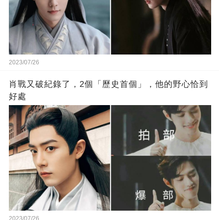
2023/07/26
肖戰又破紀錄了，2個「歷史首個」，他的野心恰到
好處
2023/07/26